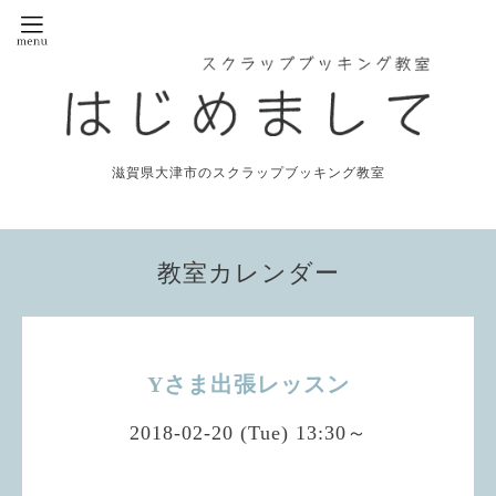
滋賀県大津市のスクラップブッキング教室
教室カレンダー
Yさま出張レッスン
2018-02-20 (Tue) 13:30～