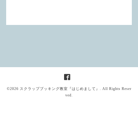
©2026
スクラップブッキング教室『はじめまして』
. All Rights Reser
ved.