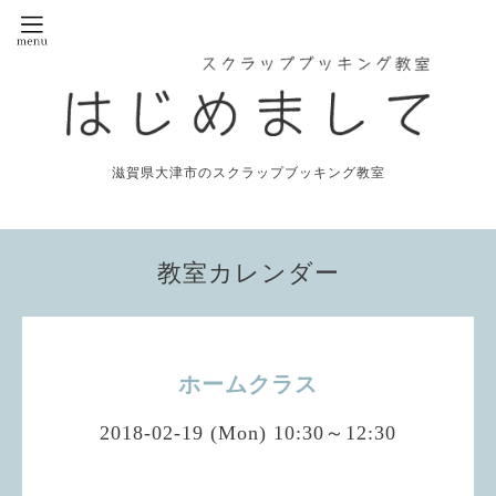
滋賀県大津市のスクラップブッキング教室
教室カレンダー
ホームクラス
2018-02-19 (Mon) 10:30～12:30