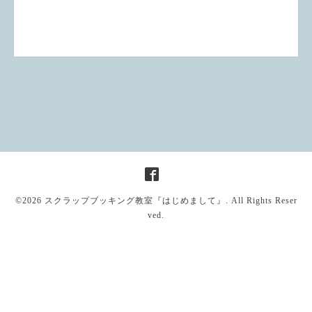
©2026
スクラップブッキング教室『はじめまして』
. All Rights Reser
ved.