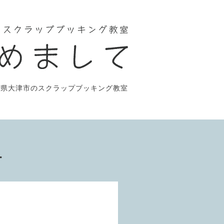
賀県大津市のスクラップブッキング教室
ー