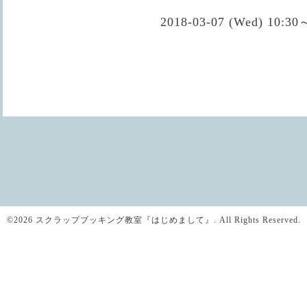
2018-03-07 (Wed) 10:30
©2026
スクラップブッキング教室『はじめまして』
. All Rights Reserved.