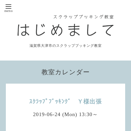
滋賀県大津市のスクラップブッキング教室
教室カレンダー
ｽｸﾗｯﾌﾟﾌﾞｯｷﾝｸﾞ Ｙ様出張
2019-06-24 (Mon) 13:30～