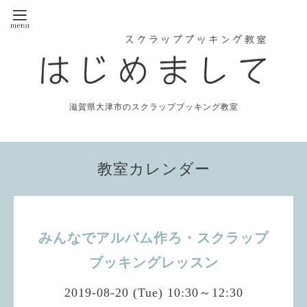
滋賀県大津市のスクラップブッキング教室
教室カレンダー
みんなでアルバム作ろ・スクラップ
ブッキングレッスン
2019-08-20 (Tue) 10:30～12:30