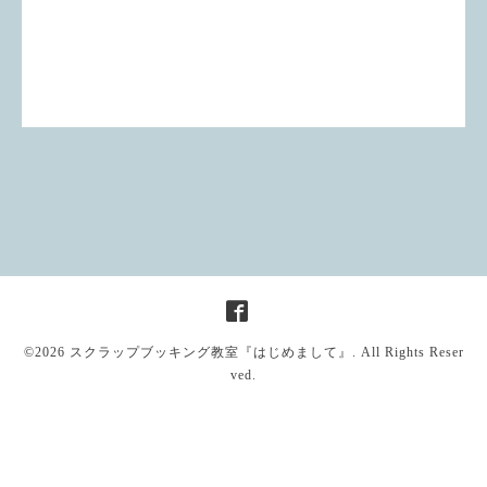
©2026
スクラップブッキング教室『はじめまして』
. All Rights Reser
ved.