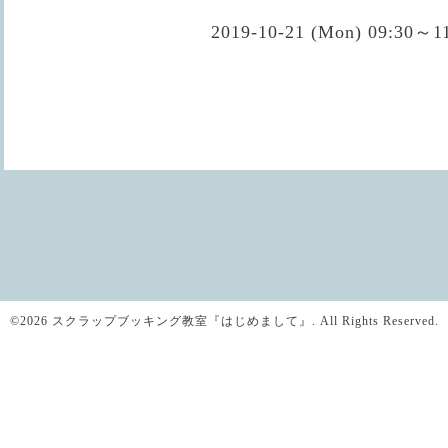
2019-10-21 (Mon) 09:30～1
©2026
スクラップブッキング教室『はじめまして』
. All Rights Reserved.