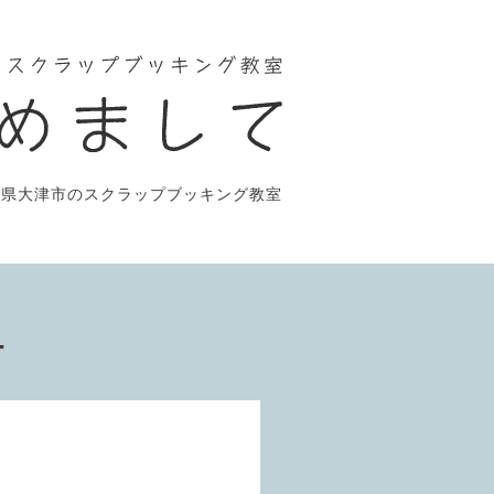
賀県大津市のスクラップブッキング教室
ー