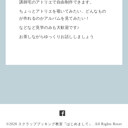
講師宅のアトリエで自由制作できます。
ちょっとアトリエを覗いてみたい、どんなもの
が作れるのかアルバムを見てみたい！
などなど見学のみも大歓迎です♪
お茶しながらゆっくりお話ししましょう
©2026
スクラップブッキング教室『はじめまして』
. All Rights Reser