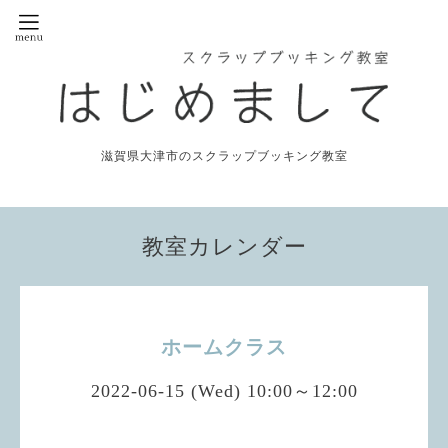
滋賀県大津市のスクラップブッキング教室
教室カレンダー
ホームクラス
2022-06-15 (Wed) 10:00～12:00