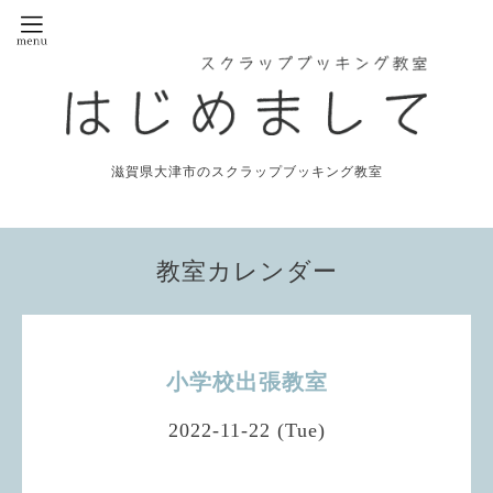
滋賀県大津市のスクラップブッキング教室
教室カレンダー
小学校出張教室
2022-11-22 (Tue)