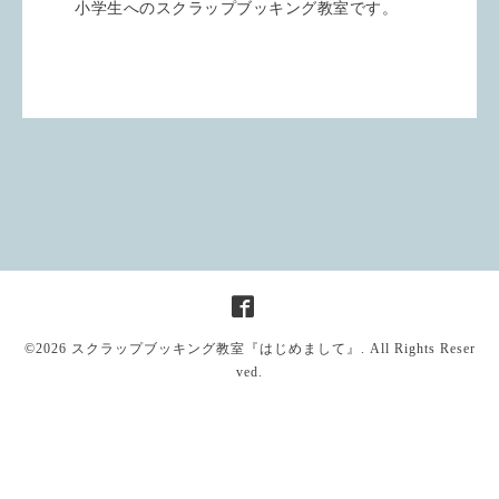
小学生へのスクラップブッキング教室です。
©2026
スクラップブッキング教室『はじめまして』
. All Rights Reser
ved.