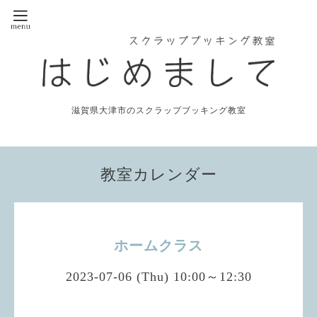
滋賀県大津市のスクラップブッキング教室
教室カレンダー
ホームクラス
2023-07-06 (Thu) 10:00～12:30