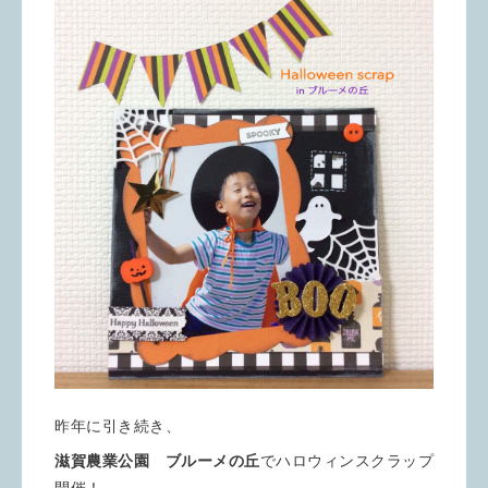
昨年に引き続き、
滋賀農業公園 ブルーメの丘
でハロウィンスクラップ