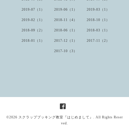
2019-07（1）
2019-06（1）
2019-03（1）
2019-02（1）
2018-11（4）
2018-10（1）
2018-09（2）
2018-06（1）
2018-03（1）
2018-01（1）
2017-12（1）
2017-11（2）
2017-10（3）
©2026
スクラップブッキング教室『はじめまして』
. All Rights Reser
ved.